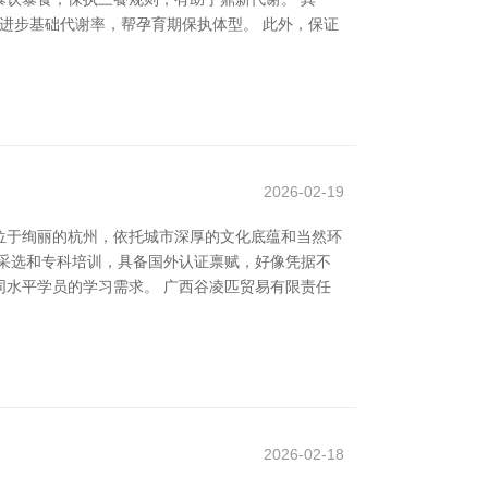
进步基础代谢率，帮孕育期保执体型。 此外，保证
2026-02-19
位于绚丽的杭州，依托城市深厚的文化底蕴和当然环
采选和专科培训，具备国外认证禀赋，好像凭据不
水平学员的学习需求。 广西谷凌匹贸易有限责任
2026-02-18