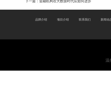
下一篇：
金融机构在大数据时代应如何进步
品牌介绍
项目介绍
联系我们
新闻动
温