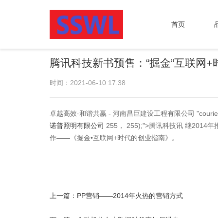
首页
腾讯科技新书预售：“掘金”互联网+
时间：2021-06-10 17:38
卓越高效·和谐共赢 - 河南昌巨建设工程有限公司 "courier
诺普照明有限公司
255， 255);">腾讯科技讯 继
作——《掘金•互联网+时代的创业指南》。
上一篇：
PP营销——2014年火热的营销方式